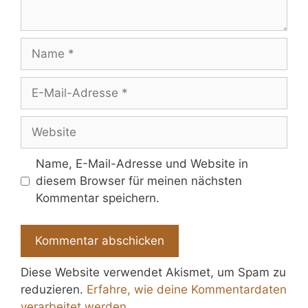
Name
E-
Mail-
Adresse
Website
Name, E-Mail-Adresse und Website in
diesem Browser für meinen nächsten
Kommentar speichern.
Diese Website verwendet Akismet, um Spam zu
reduzieren.
Erfahre, wie deine Kommentardaten
verarbeitet werden.