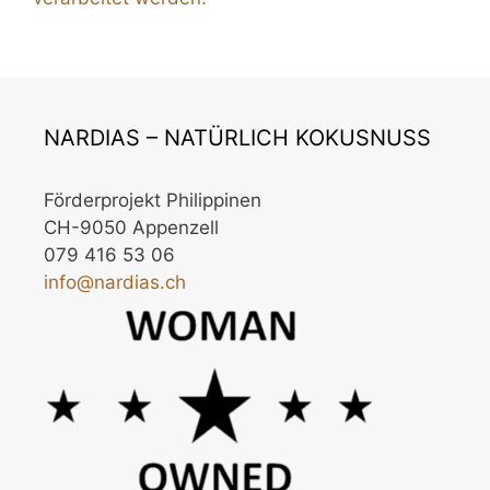
NARDIAS – NATÜRLICH KOKUSNUSS
Förderprojekt Philippinen
CH-9050 Appenzell
079 416 53 06
info@nardias.ch