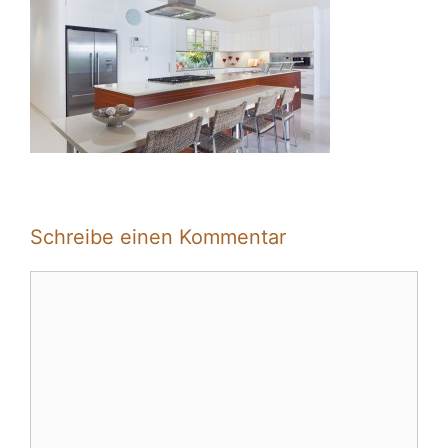
Schreibe einen Kommentar
Kommentar