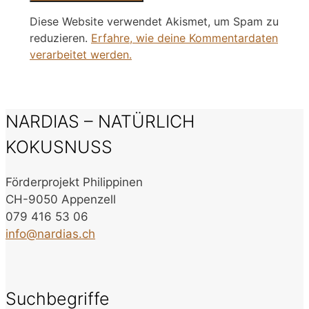
Diese Website verwendet Akismet, um Spam zu
reduzieren.
Erfahre, wie deine Kommentardaten
verarbeitet werden.
NARDIAS – NATÜRLICH
KOKUSNUSS
Förderprojekt Philippinen
CH-9050 Appenzell
079 416 53 06
info@nardias.ch
Suchbegriffe