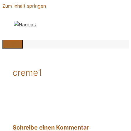
Zum Inhalt springen
Menü
creme1
Schreibe einen Kommentar