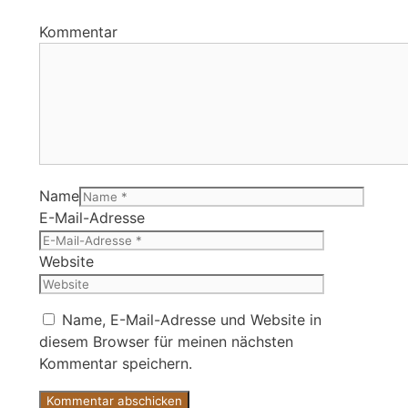
Kommentar
Name
E-Mail-Adresse
Website
Name, E-Mail-Adresse und Website in
diesem Browser für meinen nächsten
Kommentar speichern.