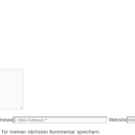
dresse
Website
 für meinen nächsten Kommentar speichern.