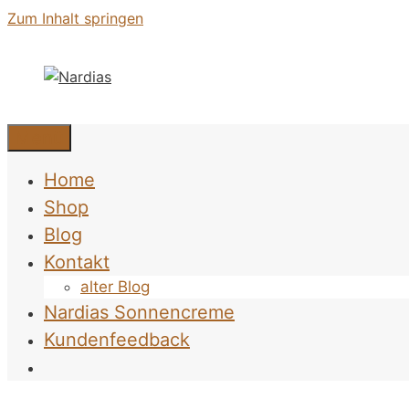
Zum Inhalt springen
Menü
Home
Shop
Blog
Kontakt
alter Blog
Nardias Sonnencreme
Kundenfeedback