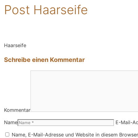
Post Haarseife
Haarseife
Schreibe einen Kommentar
Kommentar
Name
E-Mail-A
Name, E-Mail-Adresse und Website in diesem Browser