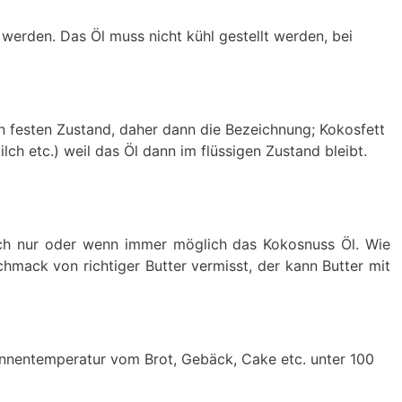
 werden. Das Öl muss nicht kühl gestellt werden, bei
en festen Zustand, daher dann die Bezeichnung; Kokosfett
h etc.) weil das Öl dann im flüssigen Zustand bleibt.
lich nur oder wenn immer möglich das Kokosnuss Öl. Wie
hmack von richtiger Butter vermisst, der kann Butter mit
Innentemperatur vom Brot, Gebäck, Cake etc. unter 100