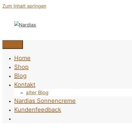
Zum Inhalt springen
Menü
Home
Shop
Blog
Kontakt
alter Blog
Nardias Sonnencreme
Kundenfeedback