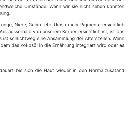
gendwelche Umstände. Wenn wir sie nicht sehen könnten
nung.
 Lunge, Niere, Gehirn etc. Umso mehr Pigmente ersichtlich
s ausserhalb von unserem Körper ersichtlich ist, ist das
es ist schlichtweg eine Ansammlung der Alterszellen. Wenn
dem das Kokosöl in die Ernährung integriert wird oder es
dauert bis sich die Haut wieder in den Normalzusatand