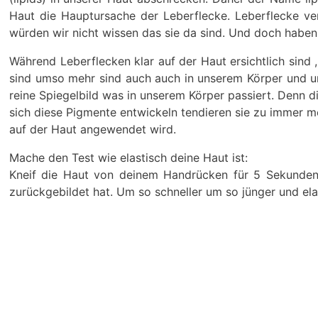
Haut die Hauptursache der Leberflecke. Leberflecke v
würden wir nicht wissen das sie da sind. Und doch haben
Während Leberflecken klar auf der Haut ersichtlich sind 
sind umso mehr sind auch auch in unserem Körper und ums
reine Spiegelbild was in unserem Körper passiert. Denn d
sich diese Pigmente entwickeln tendieren sie zu immer m
auf der Haut angewendet wird.
Mache den Test wie elastisch deine Haut ist:
Kneif die Haut von deinem Handrücken für 5 Sekunden.
zurückgebildet hat. Um so schneller um so jünger und elas