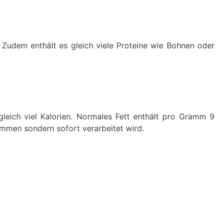
Zudem enthält es gleich viele Proteine wie Bohnen oder
gleich viel Kalorien. Normales Fett enthält pro Gramm 9
nommen sondern sofort verarbeitet wird.