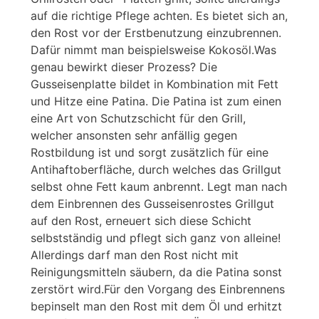
auf die richtige Pflege achten. Es bietet sich an,
den Rost vor der Erstbenutzung einzubrennen.
Dafür nimmt man beispielsweise Kokosöl.Was
genau bewirkt dieser Prozess? Die
Gusseisenplatte bildet in Kombination mit Fett
und Hitze eine Patina. Die Patina ist zum einen
eine Art von Schutzschicht für den Grill,
welcher ansonsten sehr anfällig gegen
Rostbildung ist und sorgt zusätzlich für eine
Antihaftoberfläche, durch welches das Grillgut
selbst ohne Fett kaum anbrennt. Legt man nach
dem Einbrennen des Gusseisenrostes Grillgut
auf den Rost, erneuert sich diese Schicht
selbstständig und pflegt sich ganz von alleine!
Allerdings darf man den Rost nicht mit
Reinigungsmitteln säubern, da die Patina sonst
zerstört wird.Für den Vorgang des Einbrennens
bepinselt man den Rost mit dem Öl und erhitzt