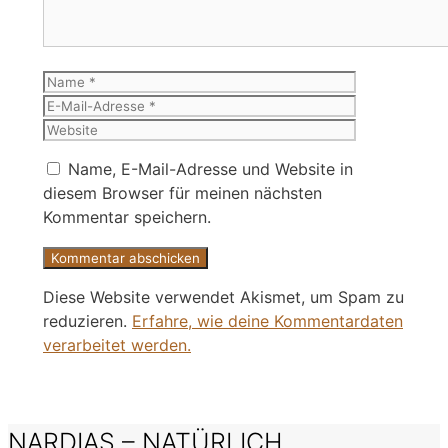
Name
E-
Mail-
Website
Adresse
Name, E-Mail-Adresse und Website in
diesem Browser für meinen nächsten
Kommentar speichern.
Diese Website verwendet Akismet, um Spam zu
reduzieren.
Erfahre, wie deine Kommentardaten
verarbeitet werden.
NARDIAS – NATÜRLICH