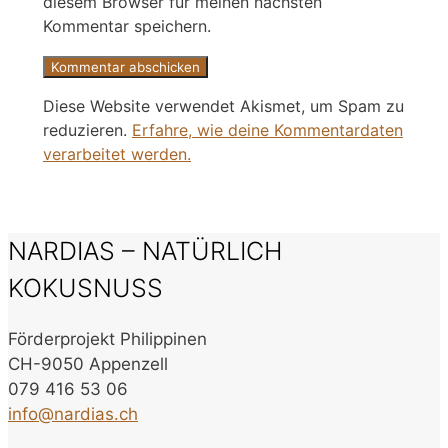
diesem Browser für meinen nächsten
Kommentar speichern.
Diese Website verwendet Akismet, um Spam zu
reduzieren.
Erfahre, wie deine Kommentardaten
verarbeitet werden.
NARDIAS – NATÜRLICH
KOKUSNUSS
Förderprojekt Philippinen
CH-9050 Appenzell
079 416 53 06
info@nardias.ch