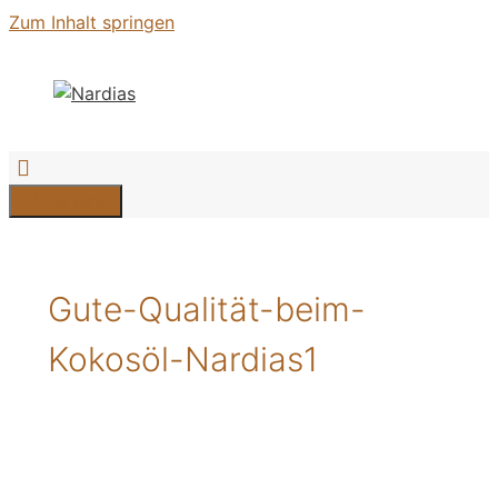
Zum Inhalt springen
Menü
Gute-Qualität-beim-
Kokosöl-Nardias1