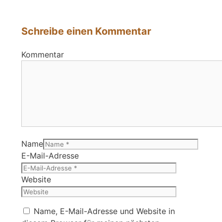
Schreibe einen Kommentar
Kommentar
Name
E-Mail-Adresse
Website
Name, E-Mail-Adresse und Website in