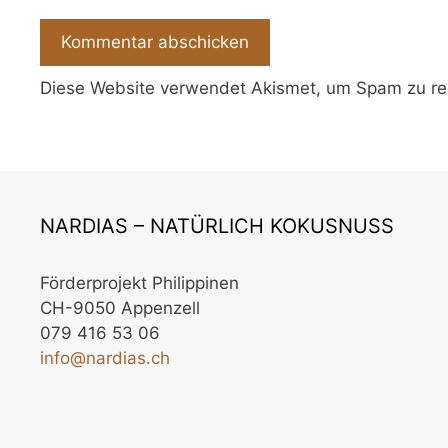
Diese Website verwendet Akismet, um Spam zu re
NARDIAS – NATÜRLICH KOKUSNUSS
Förderprojekt Philippinen
CH-9050 Appenzell
079 416 53 06
info@nardias.ch