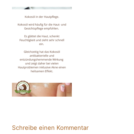
Schreibe einen Kommentar