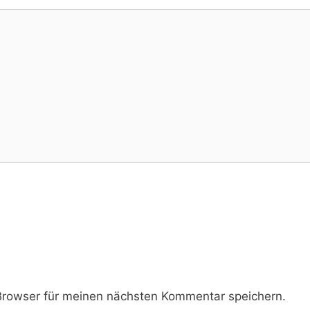
rowser für meinen nächsten Kommentar speichern.