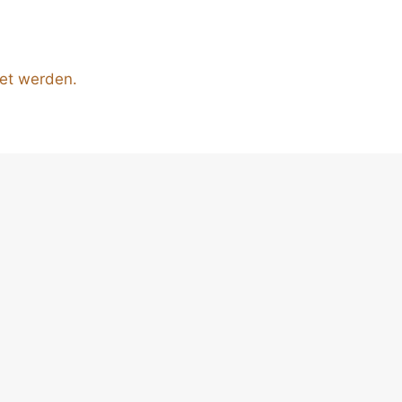
tet werden.