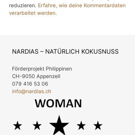
reduzieren.
Erfahre, wie deine Kommentardaten
verarbeitet werden.
NARDIAS – NATÜRLICH KOKUSNUSS
Förderprojekt Philippinen
CH-9050 Appenzell
079 416 53 06
info@nardias.ch