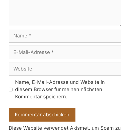
Name
E-
Mail-
Adresse
Website
Name, E-Mail-Adresse und Website in
diesem Browser für meinen nächsten
Kommentar speichern.
Diese Website verwendet Akismet, um Spam zu