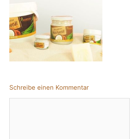
Schreibe einen Kommentar
Kommentar