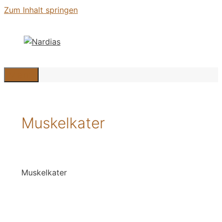
Zum Inhalt springen
Menü
Muskelkater
Muskelkater