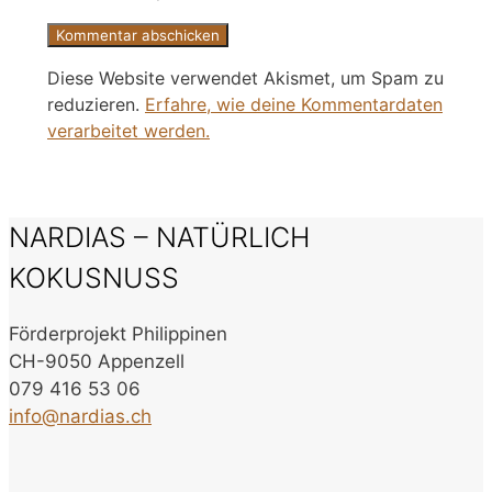
Diese Website verwendet Akismet, um Spam zu
reduzieren.
Erfahre, wie deine Kommentardaten
verarbeitet werden.
NARDIAS – NATÜRLICH
KOKUSNUSS
Förderprojekt Philippinen
CH-9050 Appenzell
079 416 53 06
info@nardias.ch