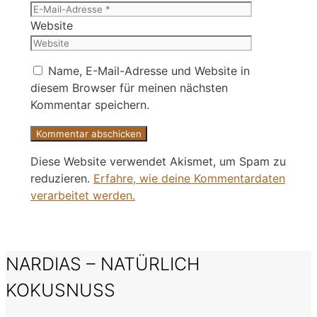
Website
Name, E-Mail-Adresse und Website in
diesem Browser für meinen nächsten
Kommentar speichern.
Diese Website verwendet Akismet, um Spam zu
reduzieren.
Erfahre, wie deine Kommentardaten
verarbeitet werden.
NARDIAS – NATÜRLICH
KOKUSNUSS