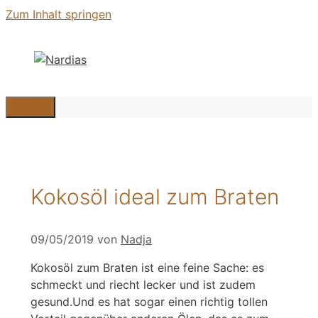
Zum Inhalt springen
Menü
Kokosöl ideal zum Braten
09/05/2019
von
Nadja
Kokosöl zum Braten ist eine feine Sache: es
schmeckt und riecht lecker und ist zudem
gesund.Und es hat sogar einen richtig tollen