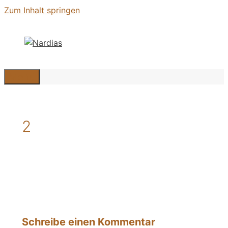
Zum Inhalt springen
Menü
2
Schreibe einen Kommentar