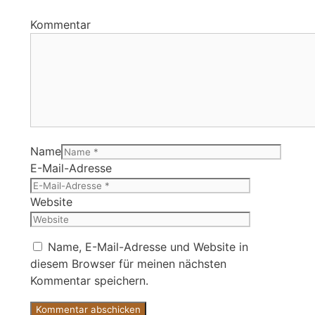
Kommentar
Name
E-Mail-Adresse
Website
Name, E-Mail-Adresse und Website in
diesem Browser für meinen nächsten
Kommentar speichern.