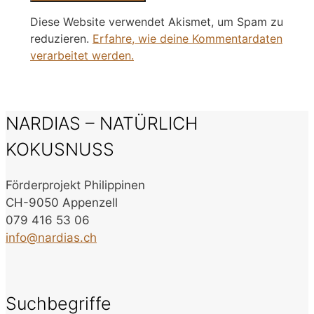
Diese Website verwendet Akismet, um Spam zu
reduzieren.
Erfahre, wie deine Kommentardaten
verarbeitet werden.
NARDIAS – NATÜRLICH
KOKUSNUSS
Förderprojekt Philippinen
CH-9050 Appenzell
079 416 53 06
info@nardias.ch
Suchbegriffe