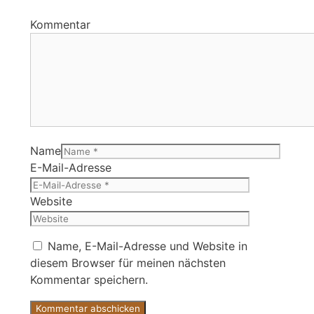
Kommentar
Name
E-Mail-Adresse
Website
Name, E-Mail-Adresse und Website in
diesem Browser für meinen nächsten
Kommentar speichern.