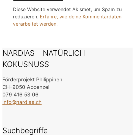
Diese Website verwendet Akismet, um Spam zu
reduzieren.
Erfahre, wie deine Kommentardaten
verarbeitet werden.
NARDIAS – NATÜRLICH
KOKUSNUSS
Förderprojekt Philippinen
CH-9050 Appenzell
079 416 53 06
info@nardias.ch
Suchbegriffe