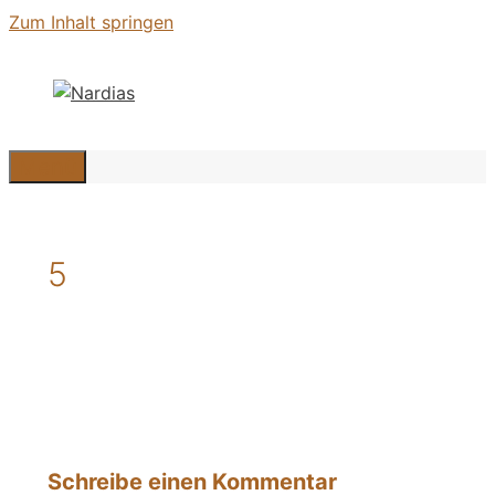
Zum Inhalt springen
Menü
5
Schreibe einen Kommentar