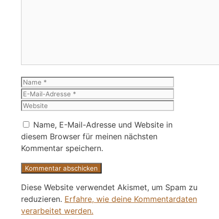
Kommentar
Name
E-
Mail-
Website
Adresse
Name, E-Mail-Adresse und Website in
diesem Browser für meinen nächsten
Kommentar speichern.
Diese Website verwendet Akismet, um Spam zu
reduzieren.
Erfahre, wie deine Kommentardaten
verarbeitet werden.