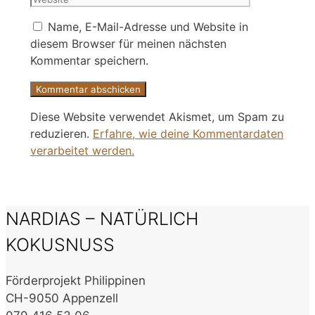
Name, E-Mail-Adresse und Website in
diesem Browser für meinen nächsten
Kommentar speichern.
Diese Website verwendet Akismet, um Spam zu
reduzieren.
Erfahre, wie deine Kommentardaten
verarbeitet werden.
NARDIAS – NATÜRLICH
KOKUSNUSS
Förderprojekt Philippinen
CH-9050 Appenzell