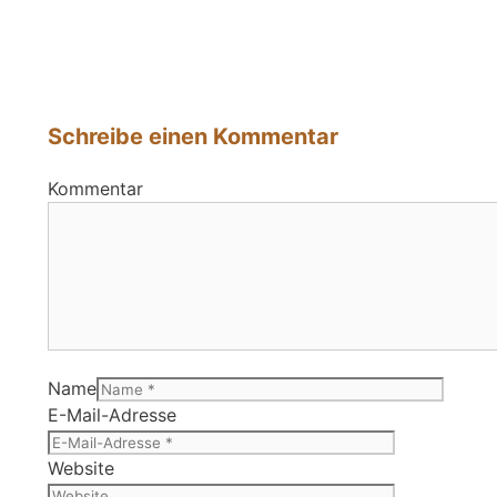
Schreibe einen Kommentar
Kommentar
Name
E-Mail-Adresse
Website