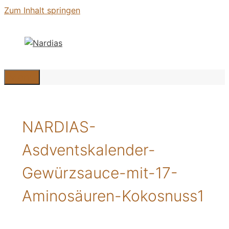
Zum Inhalt springen
Menü
NARDIAS-
Asdventskalender-
Gewürzsauce-mit-17-
Aminosäuren-Kokosnuss1