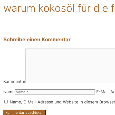
warum kokosöl für die 
Schreibe einen Kommentar
Kommentar
Name
E-Mail-A
Name, E-Mail-Adresse und Website in diesem Browser