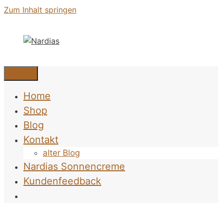
Zum Inhalt springen
Menü
Home
Shop
Blog
Kontakt
alter Blog
Nardias Sonnencreme
Kundenfeedback