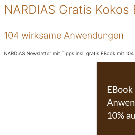
NARDIAS Gratis Kokos
104 wirksame Anwendungen
NARDIAS Newsletter mit Tipps inkl. gratis EBook mit 1