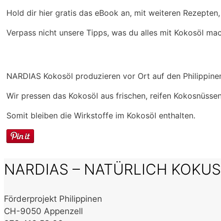
Hold dir hier gratis das eBook an, mit weiteren Rezepten
Verpass nicht unsere Tipps, was du alles mit Kokosöl ma
NARDIAS Kokosöl produzieren vor Ort auf den Philippine
Wir pressen das Kokosöl aus frischen, reifen Kokosnüsse
Somit bleiben die Wirkstoffe im Kokosöl enthalten.
NARDIAS – NATÜRLICH KOKU
Förderprojekt Philippinen
CH-9050 Appenzell