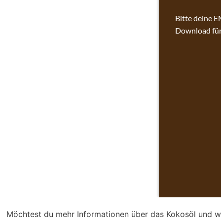
Möchtest du mehr Informationen über das Kokosöl und wa