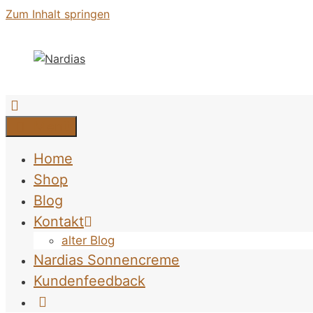
Zum Inhalt springen
Menü
Home
Shop
Blog
Kontakt
alter Blog
Nardias Sonnencreme
Kundenfeedback