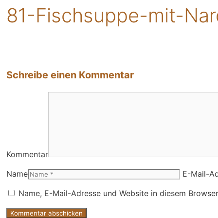
81-Fischsuppe-mit-Na
Schreibe einen Kommentar
Kommentar
Name
E-Mail-A
Name, E-Mail-Adresse und Website in diesem Browser