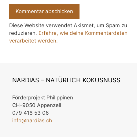
Diese Website verwendet Akismet, um Spam zu
reduzieren.
Erfahre, wie deine Kommentardaten
verarbeitet werden.
NARDIAS – NATÜRLICH KOKUSNUSS
Förderprojekt Philippinen
CH-9050 Appenzell
079 416 53 06
info@nardias.ch