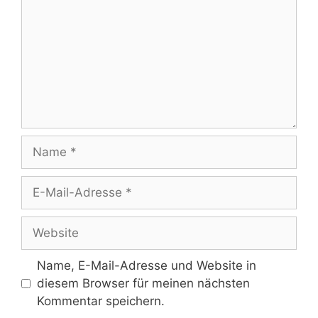
Name
E-
Mail-
Adresse
Website
Name, E-Mail-Adresse und Website in
diesem Browser für meinen nächsten
Kommentar speichern.