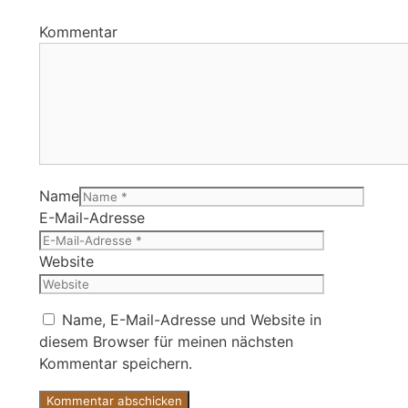
Kommentar
Name
E-Mail-Adresse
Website
Name, E-Mail-Adresse und Website in
diesem Browser für meinen nächsten
Kommentar speichern.