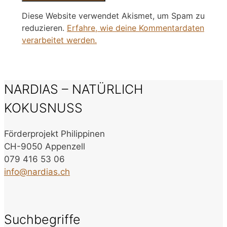
Diese Website verwendet Akismet, um Spam zu
reduzieren.
Erfahre, wie deine Kommentardaten
verarbeitet werden.
NARDIAS – NATÜRLICH
KOKUSNUSS
Förderprojekt Philippinen
CH-9050 Appenzell
079 416 53 06
info@nardias.ch
Suchbegriffe