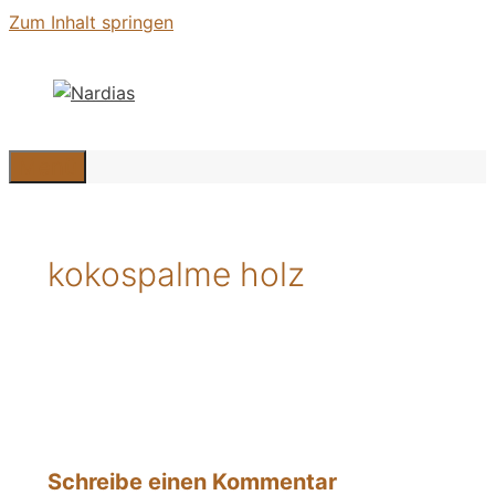
Zum Inhalt springen
Menü
kokospalme holz
Schreibe einen Kommentar