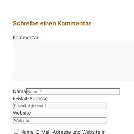
Schreibe einen Kommentar
Kommentar
Name
E-Mail-Adresse
Website
Name, E-Mail-Adresse und Website in