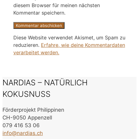
diesem Browser für meinen nächsten
Kommentar speichern.
Diese Website verwendet Akismet, um Spam zu
reduzieren.
Erfahre, wie deine Kommentardaten
verarbeitet werden.
NARDIAS – NATÜRLICH
KOKUSNUSS
Förderprojekt Philippinen
CH-9050 Appenzell
079 416 53 06
info@nardias.ch