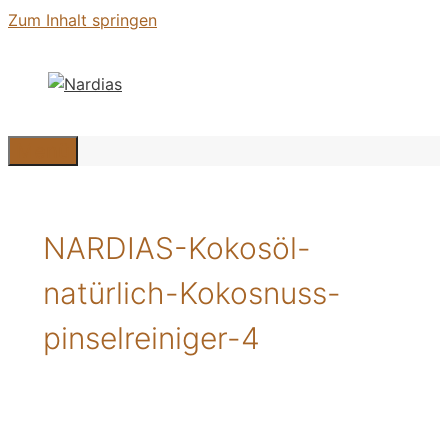
Zum Inhalt springen
Menü
NARDIAS-Kokosöl-
natürlich-Kokosnuss-
pinselreiniger-4