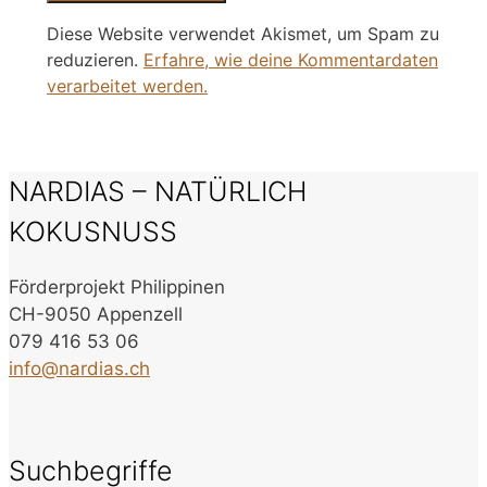
Diese Website verwendet Akismet, um Spam zu
reduzieren.
Erfahre, wie deine Kommentardaten
verarbeitet werden.
NARDIAS – NATÜRLICH
KOKUSNUSS
Förderprojekt Philippinen
CH-9050 Appenzell
079 416 53 06
info@nardias.ch
Suchbegriffe