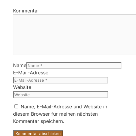
Kommentar
Name
E-Mail-Adresse
Website
Name, E-Mail-Adresse und Website in
diesem Browser für meinen nächsten
Kommentar speichern.