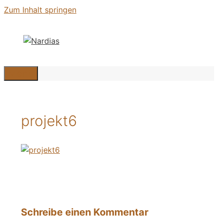
Zum Inhalt springen
Menü
projekt6
Schreibe einen Kommentar