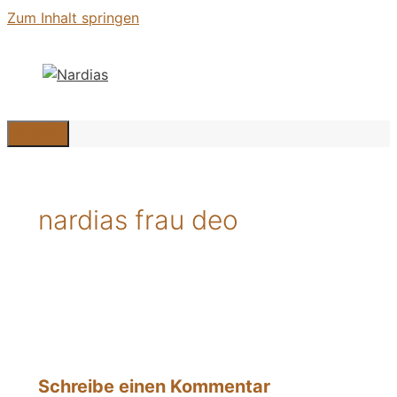
Zum Inhalt springen
Menü
nardias frau deo
Schreibe einen Kommentar