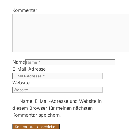
Kommentar
Name
E-Mail-Adresse
Website
Name, E-Mail-Adresse und Website in
diesem Browser für meinen nächsten
Kommentar speichern.