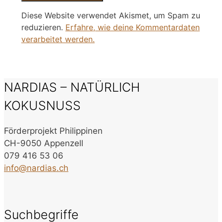
Diese Website verwendet Akismet, um Spam zu
reduzieren.
Erfahre, wie deine Kommentardaten
verarbeitet werden.
NARDIAS – NATÜRLICH
KOKUSNUSS
Förderprojekt Philippinen
CH-9050 Appenzell
079 416 53 06
info@nardias.ch
Suchbegriffe