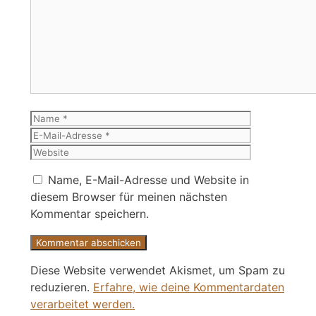
Kommentar
Name
E-
Mail-
Website
Adresse
Name, E-Mail-Adresse und Website in
diesem Browser für meinen nächsten
Kommentar speichern.
Diese Website verwendet Akismet, um Spam zu
reduzieren.
Erfahre, wie deine Kommentardaten
verarbeitet werden.