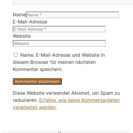
Name
E-Mail-Adresse
Website
Name, E-Mail-Adresse und Website in
diesem Browser für meinen nächsten
Kommentar speichern.
Diese Website verwendet Akismet, um Spam zu
reduzieren.
Erfahre, wie deine Kommentardaten
verarbeitet werden.