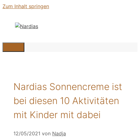
Zum Inhalt springen
Menü
Nardias Sonnencreme ist
bei diesen 10 Aktivitäten
mit Kinder mit dabei
12/05/2021
von
Nadja