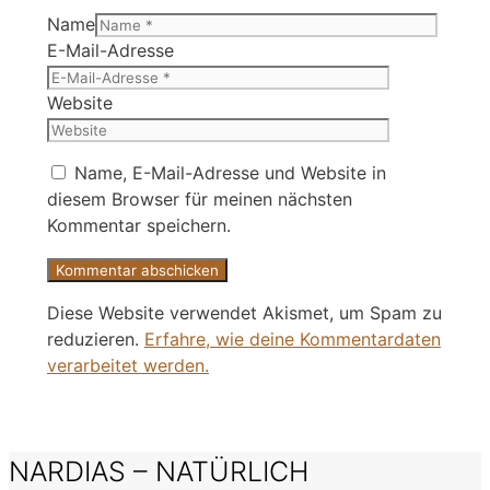
Name
E-Mail-Adresse
Website
Name, E-Mail-Adresse und Website in
diesem Browser für meinen nächsten
Kommentar speichern.
Diese Website verwendet Akismet, um Spam zu
reduzieren.
Erfahre, wie deine Kommentardaten
verarbeitet werden.
NARDIAS – NATÜRLICH