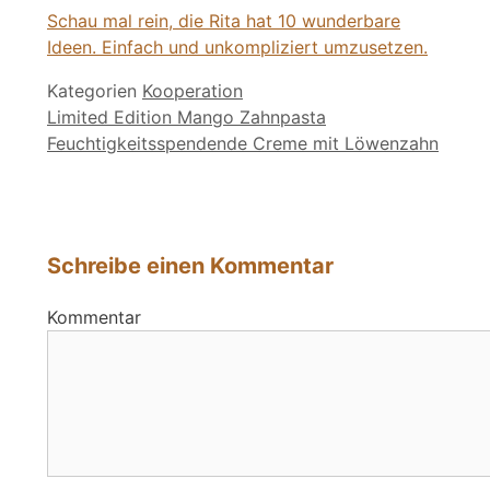
Schau mal rein, die Rita hat 10 wunderbare
Ideen. Einfach und unkompliziert umzusetzen.
Kategorien
Kooperation
Limited Edition Mango Zahnpasta
Feuchtigkeitsspendende Creme mit Löwenzahn
Schreibe einen Kommentar
Kommentar