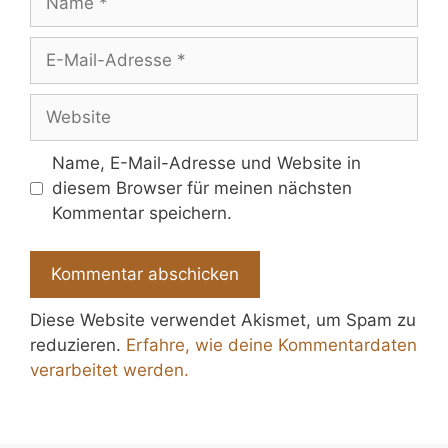
E-
Mail-
Adresse
Website
Name, E-Mail-Adresse und Website in
diesem Browser für meinen nächsten
Kommentar speichern.
Diese Website verwendet Akismet, um Spam zu
reduzieren.
Erfahre, wie deine Kommentardaten
verarbeitet werden.