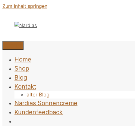
Zum Inhalt springen
Menü
Home
Shop
Blog
Kontakt
alter Blog
Nardias Sonnencreme
Kundenfeedback