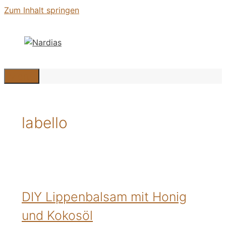
Zum Inhalt springen
Menü
labello
DIY Lippenbalsam mit Honig
und Kokosöl