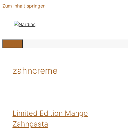
Zum Inhalt springen
Menü
zahncreme
Limited Edition Mango
Zahnpasta