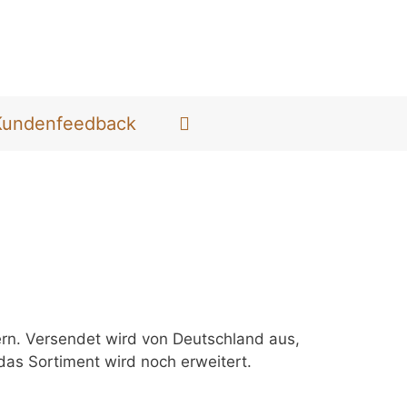
Kundenfeedback
dern. Versendet wird von Deutschland aus,
das Sortiment wird noch erweitert.