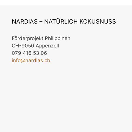
NARDIAS – NATÜRLICH KOKUSNUSS
Förderprojekt Philippinen
CH-9050 Appenzell
079 416 53 06
info@nardias.ch