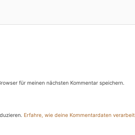
rowser für meinen nächsten Kommentar speichern.
duzieren.
Erfahre, wie deine Kommentardaten verarbei