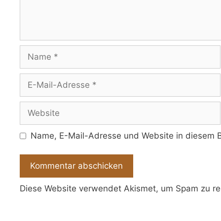
Name
E-
Mail-
Adresse
Website
Name, E-Mail-Adresse und Website in diesem B
Diese Website verwendet Akismet, um Spam zu re