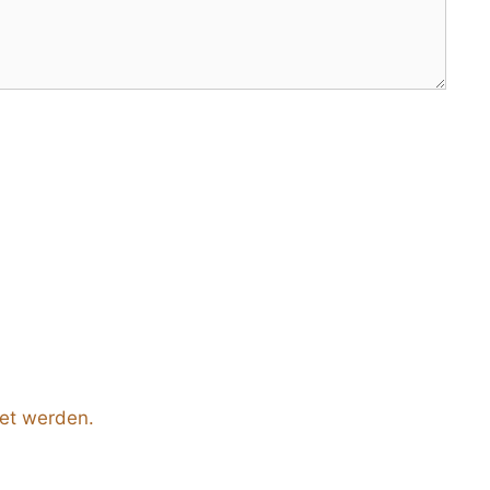
tet werden.