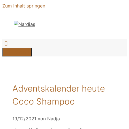
Zum Inhalt springen
Menü
Adventskalender heute
Coco Shampoo
19/12/2021
von
Nadja