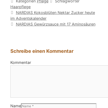
Kategorien
Pflege
Schlagwörter
Haarpflege
NARDIAS Kokosblüten Nektar Zucker heute
im Adventskalender
NARDIAS Gewürzsauce mit 17 Aminosäuren
Schreibe einen Kommentar
Kommentar
Name