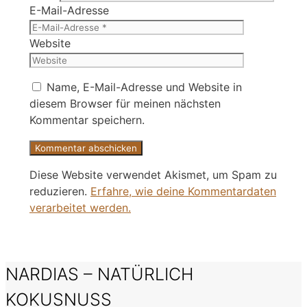
E-Mail-Adresse
Website
Name, E-Mail-Adresse und Website in
diesem Browser für meinen nächsten
Kommentar speichern.
Diese Website verwendet Akismet, um Spam zu
reduzieren.
Erfahre, wie deine Kommentardaten
verarbeitet werden.
NARDIAS – NATÜRLICH
KOKUSNUSS